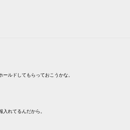
ホールドしてもらっておこうかな。
報入れてるんだから。