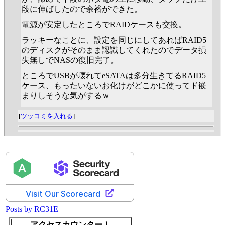
段に伸ばしたので余裕ができた。
電源が安定したところでRAIDケースも交換。
ラッキーなことに、設定を同じにしてあればRAID5
のディスクがそのまま認識してくれたのでデータ損
失無しでNASの復旧完了。
ところでUSBが壊れてeSATAは多分生きてるRAID5
ケース、もったいないお化けがどこかに使ってド嵌
まりしそうな気がするｗ
[
ツッコミを入れる
]
Posts by RC31E
アクセスカウンター！