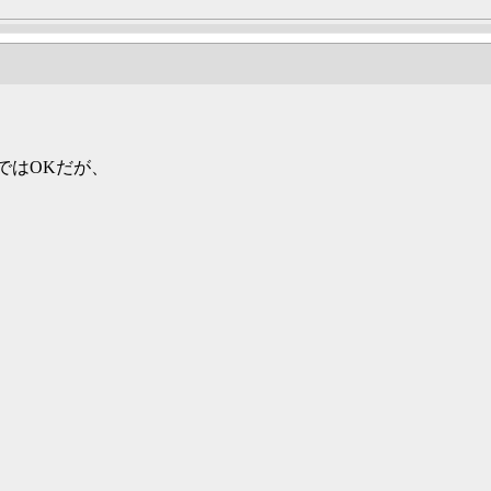
ではOKだが、